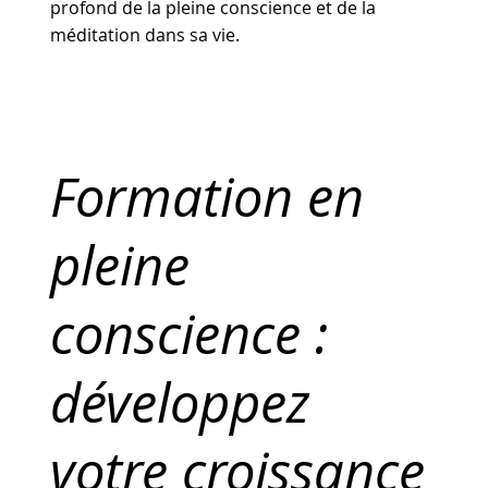
profond de la pleine conscience et de la
méditation dans sa vie.
Formation en
pleine
conscience :
développez
votre croissance