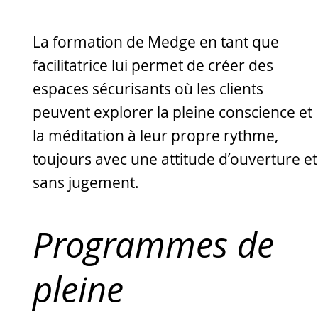
La formation de Medge en tant que
facilitatrice lui permet de créer des
espaces sécurisants où les clients
peuvent explorer la pleine conscience et
la méditation à leur propre rythme,
toujours avec une attitude d’ouverture et
sans jugement.
Programmes de
pleine