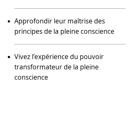
Approfondir leur maîtrise des
principes de la pleine conscience
Vivez l’expérience du pouvoir
transformateur de la pleine
conscience