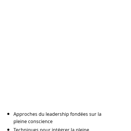
Approches du leadership fondées sur la
pleine conscience
Techniques pour intégrer la pleine