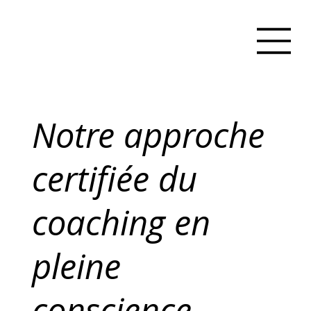
Notre approche
certifiée du
coaching en
pleine
conscience