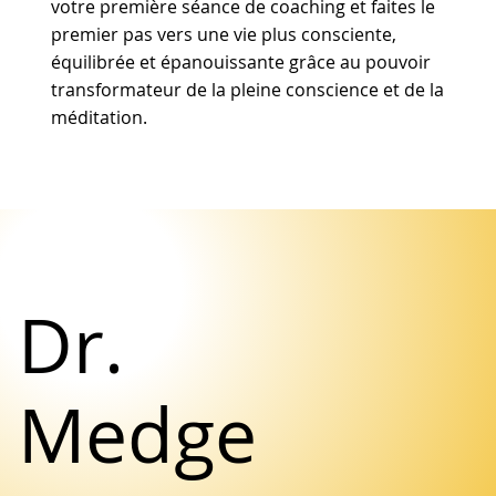
votre première séance de coaching et faites le
premier pas vers une vie plus consciente,
équilibrée et épanouissante grâce au pouvoir
transformateur de la pleine conscience et de la
méditation.
Dr.
Medge