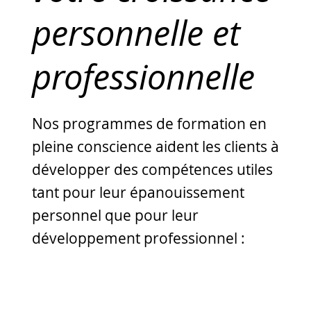
personnelle et
professionnelle
Nos programmes de formation en
pleine conscience aident les clients à
développer des compétences utiles
tant pour leur épanouissement
personnel que pour leur
développement professionnel :