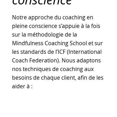
Notre approche du coaching en
pleine conscience s’appuie à la fois
sur la méthodologie de la
Mindfulness Coaching School et sur
les standards de l’ICF (International
Coach Federation). Nous adaptons
nos techniques de coaching aux
besoins de chaque client, afin de les
aider à :