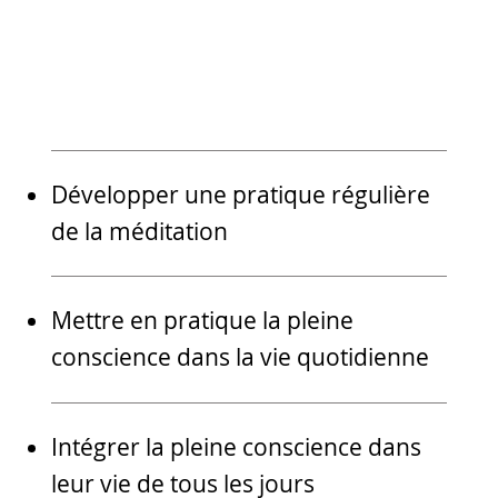
Développer une pratique régulière
de la méditation
Mettre en pratique la pleine
conscience dans la vie quotidienne
Intégrer la pleine conscience dans
leur vie de tous les jours