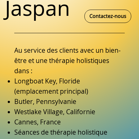
Jaspan
Contactez-nous
Au service des clients avec un bien-
être et une thérapie holistiques
dans :
Longboat Key, Floride
(emplacement principal)
Butler, Pennsylvanie
Westlake Village, Californie
Cannes, France
Séances de thérapie holistique