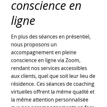
conscience en
ligne
En plus des séances en présentiel,
nous proposons un
accompagnement en pleine
conscience en ligne via Zoom,
rendant nos services accessibles
aux clients, quel que soit leur lieu de
résidence. Ces séances de coaching
virtuelles offrent la même qualité et
la même attention personnalisée