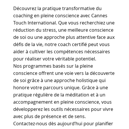
Découvrez la pratique transformative du
coaching en pleine conscience avec Cannes
Touch International. Que vous recherchiez une
réduction du stress, une meilleure conscience
de soi ou une approche plus attentive face aux
défis de la vie, notre coach certifié peut vous
aider à cultiver les compétences nécessaires
pour réaliser votre véritable potentiel.
Nos programmes basés sur la pleine
conscience offrent une voie vers la découverte
de soi grâce à une approche holistique qui
honore votre parcours unique. Grâce à une
pratique régulière de la méditation et à un
accompagnement en pleine conscience, vous
développerez les outils nécessaires pour vivre
avec plus de présence et de sens.
Contactez-nous dès aujourd’hui pour planifier