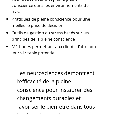
conscience dans les environnements de
travail
Pratiques de pleine conscience pour une
meilleure prise de décision
Outils de gestion du stress basés sur les
principes de la pleine conscience
Méthodes permettant aux clients d’atteindre
leur véritable potentiel
Les neurosciences démontrent
l’efficacité de la pleine
conscience pour instaurer des
changements durables et
favoriser le bien-être dans tous